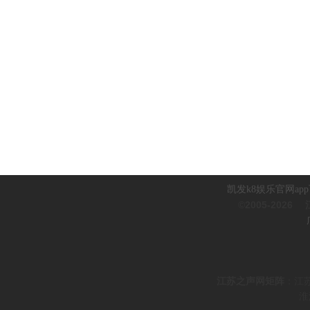
凯发k8娱乐官网ap
©2005-2026
江
江
苏之声网矩阵
：
江
淮