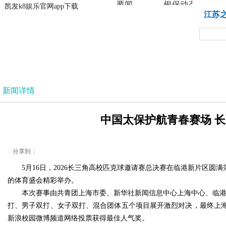
要闻
银保动态
凯发k8娱乐官网app下载
凯发k8娱乐官网app下载
江苏
法治
新闻详情
中国太保护航青春赛场 长
分享到：
5月16日，2026长三角高校匹克球邀请赛总决赛在临港新片区
的体育盛会精彩举办。
本次赛事由共青团上海市委、新华社新闻信息中心上海中心、临港
打、男子双打、女子双打、混合团体五个项目展开激烈对决，最终上
新浪校园微博频道网络投票获得最佳人气奖。