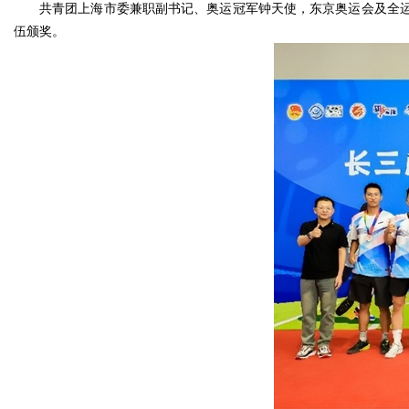
共青团上海市委兼职副书记、奥运冠军钟天使，东京奥运会及全
伍颁奖。