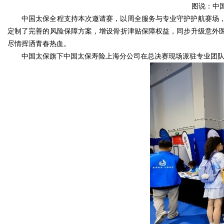
图说：中
中国太保全程支持本次邀请赛，以周全服务与专业守护护航赛场
定制了完善的风险保障方案，增设骨折津贴保障权益，同步升级意外
尽情挥洒青春热血。
中国太保旗下中国太保寿险上海分公司在总决赛现场派驻专业团