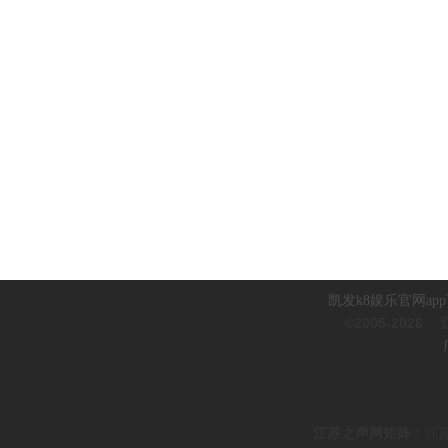
凯发k8娱乐官网ap
©2005-2026
江
江
苏之声网矩阵
：
江