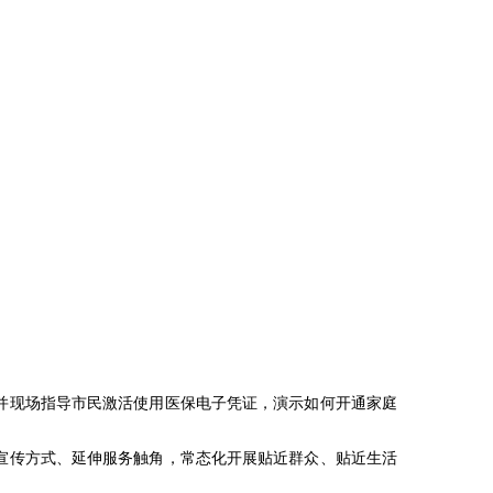
并现场指导市民激活使用医保电子凭证，演示如何开通家庭
宣传方式、延伸服务触角，常态化开展贴近群众、贴近生活