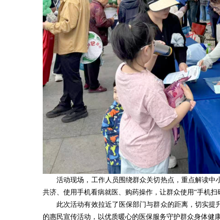
活动现场，工作人员围绕群众关切热点，重点解读中
共济、使用手机看病就医、购药操作，让群众使用“手机扫
此次活动有效拉近了医保部门与群众的距离，切实提
的惠民宣传活动，以优质暖心的医保服务守护群众身体健