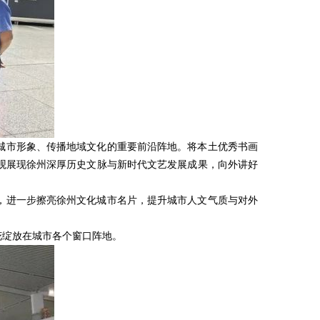
城市形象、传播地域文化的重要前沿阵地。将本土优秀书画
观展现徐州深厚历史文脉与新时代文艺发展成果，向外讲好
，进一步擦亮徐州文化城市名片，提升城市人文气质与对外
花绽放在城市各个窗口阵地。