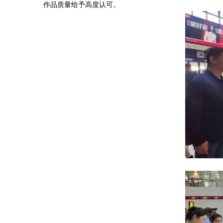
作品质量给予高度认可。