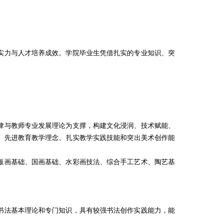
实力与人才培养成效。学院毕业生凭借扎实的专业知识、突
律与教师专业发展理论为支撑，构建文化浸润、技术赋能、
、先进教育教学理念、扎实教学实践技能和突出美术创作能
、版画基础、国画基础、水彩画技法、综合手工艺术、陶艺基
书法基本理论和专门知识，具有较强书法创作实践能力，能