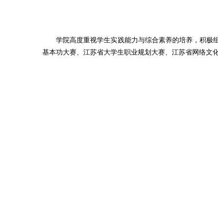
学院高度重视学生实践能力与综合素养的培养，积极组
基本功大赛、江苏省大学生职业规划大赛、江苏省网络文