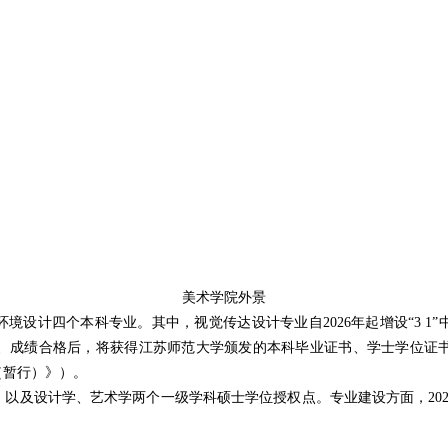
美术学院外景
境设计四个本科专业。其中，视觉传达设计专业自2026年起增设“3 1
、成绩合格后，将获得江苏师范大学颁发的本科毕业证书、学士学位证
（暂行）》）。
以及设计学、艺术学两个一级学科硕士学位授权点。专业建设方面，20
。