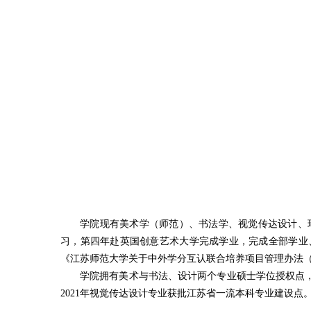
学院现有美术学（师范）、书法学、视觉传达设计、环
习，第四年赴英国创意艺术大学完成学业，完成全部学业
《江苏师范大学关于中外学分互认联合培养项目管理办法
学院拥有美术与书法、设计两个专业硕士学位授权点，
2021年视觉传达设计专业获批江苏省一流本科专业建设点