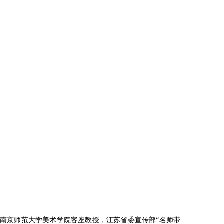
，南京师范大学美术学院客座教授，江苏省委宣传部“名师带