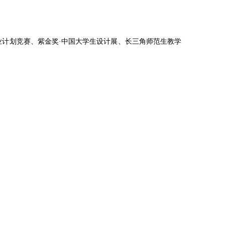
业计划竞赛、紫金奖·中国大学生设计展、长三角师范生教学