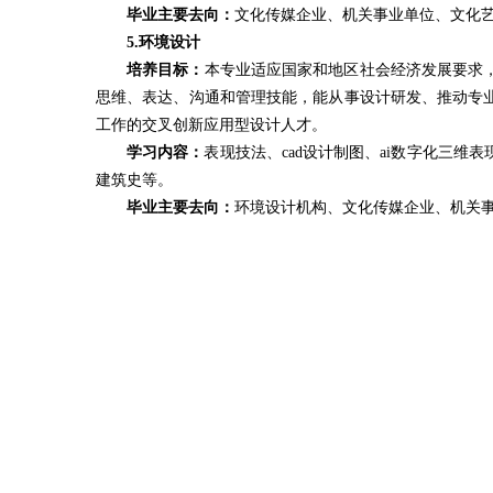
毕业主要去向：
文化传媒企业、机关事业单位、文化
5.环境设计
培养目标：
本专业适应国家和地区社会经济发展要求
思维、表达、沟通和管理技能，能从事设计研发、推动专
工作的交叉创新应用型设计人才。
学习内容：
表现技法、cad设计制图、ai数字化三
建筑史等。
毕业主要去向：
环境设计机构、文化传媒企业、机关