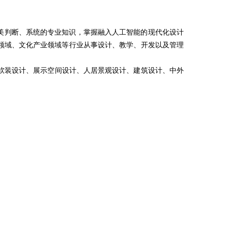
美判断、系统的专业知识，掌握融入人工智能的现代化设计
领域、文化产业领域等行业从事设计、教学、开发以及管理
与软装设计、展示空间设计、人居景观设计、建筑设计、中外