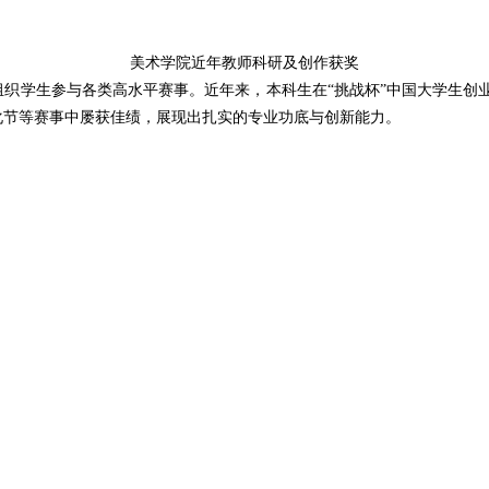
美术学院近年教师科研及创作获奖
织学生参与各类高水平赛事。近年来，本科生在“挑战杯”中国大学生创
化节等赛事中屡获佳绩，展现出扎实的专业功底与创新能力。