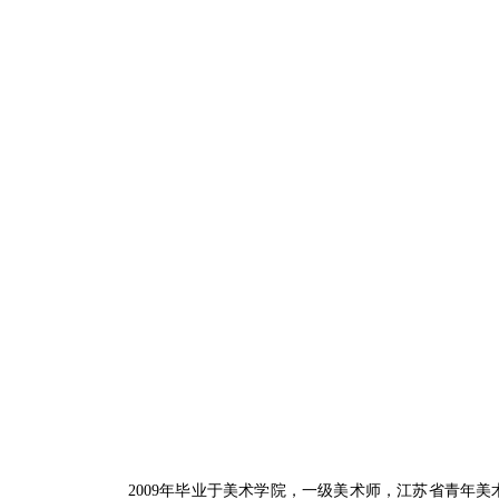
2009年毕业于美术学院，一级美术师，江苏省青年