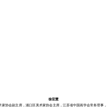
徐亚慧
美术家协会副主席，浦口区美术家协会主席，江苏省中国画学会常务理事