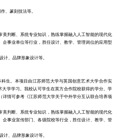
创作、篆刻技法等。
审美判断、系统专业知识，熟练掌握融入人工智能的现代化
、企事业单位等行业，胜任设计、教学、管理岗位的应用型
化设计、品牌形象设计等。
目本科生。本项目由江苏师范大学与英国创意艺术大学合作实
艺术大学学习。我校认可学生在英方合作院校获得的学分。学
（详情可参考《江苏师范大学关于中外学分互认联合培养项
审美判断、系统专业知识，熟练掌握融入人工智能的现代化
、企事业宣传部门、各级院校等行业，胜任设计、教学、管
化设计、品牌形象设计等。