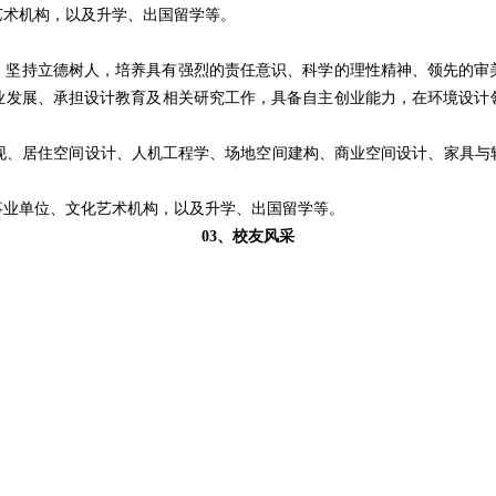
艺术机构，以及升学、出国留学等。
，坚持立德树人，培养具有强烈的责任意识、科学的理性精神、领先的审
业发展、承担设计教育及相关研究工作，具备自主创业能力，在环境设计
维表现、居住空间设计、人机工程学、场地空间建构、商业空间设计、家具
事业单位、文化艺术机构，以及升学、出国留学等。
03、校友风采