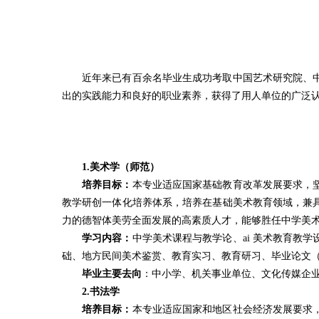
近年来已有百余名毕业生成功考取中国艺术研究院、
出的实践能力和良好的职业素养，获得了用人单位的广泛
1.美术学（师范）
培养目标：
本专业适应国家基础教育改革发展要求，
教学研创一体化培养体系，培养在基础美术教育领域，兼
力的德智体美劳全面发展的高素质人才，能够胜任中学美
学习内容：
中学美术课程与教学论、ai 美术教育教
础、地方民间美术鉴赏、教育实习、教育研习、毕业论文
毕业主要去向
：中小学、机关事业单位、文化传媒企
2.书法学
培养目标：
本专业适应国家和地区社会经济发展要求