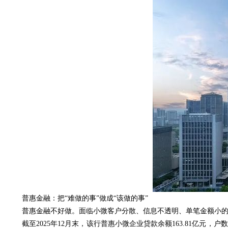
普惠金融：把“难做的事”做成“该做的事”
普惠金融不好做。面临小微客户分散、信息不透明、单笔金额小的
截至2025年12月末，该行普惠小微企业贷款余额163.81亿元