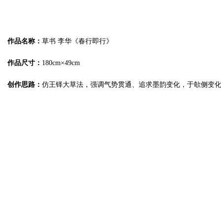
作品名称：
草书 李华《春行即行》
作品尺寸：
180cm×49cm
创作思路：
仿王铎大草法，强调气势贯通、追求墨韵变化，于欹侧变