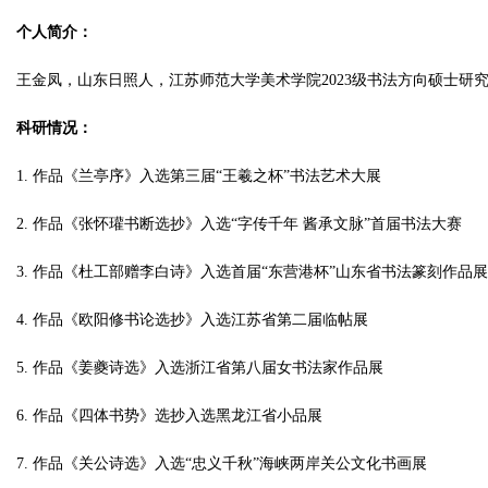
个人简介：
王金凤，山东日照人，江苏师范大学美术学院2023级书法方向硕士研
科研情况：
1. 作品《兰亭序》入选第三届“王羲之杯”书法艺术大展
2. 作品《张怀瓘书断选抄》入选“字传千年 酱承文脉”首届书法大赛
3. 作品《杜工部赠李白诗》入选首届“东营港杯”山东省书法篆刻作品展
4. 作品《欧阳修书论选抄》入选江苏省第二届临帖展
5. 作品《姜夔诗选》入选浙江省第八届女书法家作品展
6. 作品《四体书势》选抄入选黑龙江省小品展
7. 作品《关公诗选》入选“忠义千秋”海峡两岸关公文化书画展