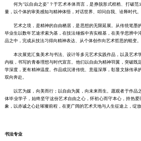
何为“以自由之姿”？于艺术本体而言，是挣脱形式桎梏、打破
量，以个体的审美感知与精神体悟，对话世界、叩问自我、诠释时代
艺术之境，是精神的自由栖居，是思想的无限延展。从传统笔墨
毕业生以数年艺途求索为基，在技法锤炼中夯实根基，在美学思辨中
品之中，完成从技法习得向精神表达、从个体创作向艺术哲思的蜕变
本次展览汇集美术与书法、设计等多元艺术实践作品，以及艺术
内核，书写的青春理想与时代宣言。他们以自由为精神羽翼，突破既
学深度，更有精神温度。作品或沉潜传统、意蕴深厚，彰显文脉传承
双向奔赴。
以艺为媒，向美而行；以自由为翼，向未来而生。愿观者于作品
体毕业学子，始终坚守这份艺术自由之心，怀初心而守本心，持热爱
象，以赤诚之心赴璀璨前程，在更广阔的艺术天地与人生征途上，绽
书法专业