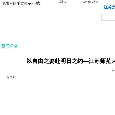
要闻
银保动态
凯发k8娱乐官网app下载
凯发k8娱乐官网app下载
江苏
法治
新闻详情
以自由之姿赴明日之约—江苏师范大学
2
分享到：