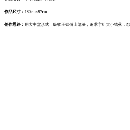
作品尺寸：
180cm×97cm
创作思路：
用大中堂形式，吸收王铎傅山笔法，追求字组大小错落，