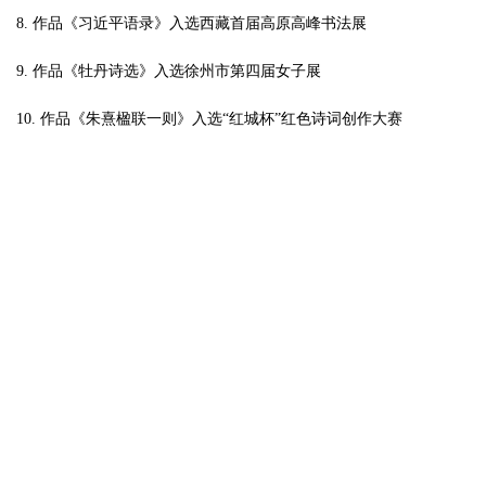
8. 作品《习近平语录》入选西藏首届高原高峰书法展
9. 作品《牡丹诗选》入选徐州市第四届女子展
10. 作品《朱熹楹联一则》入选“红城杯”红色诗词创作大赛