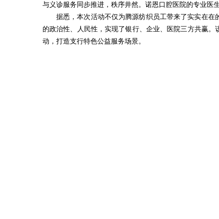
与义诊服务同步推进，秩序井然。诺恩口腔医院的专业医
据悉，本次活动不仅为腾源纺织员工带来了实实在在
的政治性、人民性，实现了银行、企业、医院三方共赢。
动，打造支行特色公益服务场景。