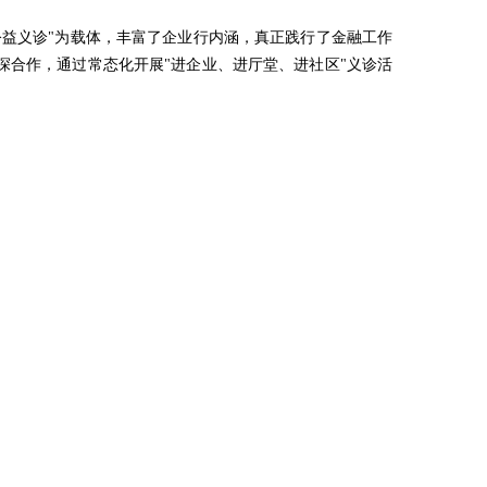
。
益义诊"为载体，丰富了企业行内涵，真正践行了金融工作
合作，通过常态化开展"进企业、进厅堂、进社区"义诊活