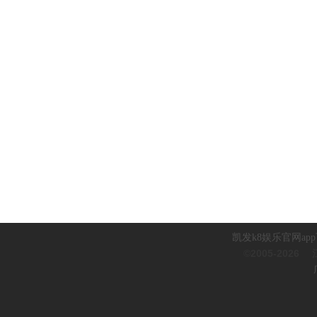
凯发k8娱乐官网ap
©2005-2026
江