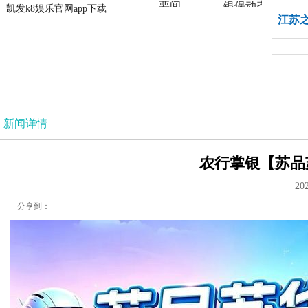
要闻
银保动态
凯发k8娱乐官网app下载
凯发k8娱乐官网app下载
江苏
法治
新闻详情
农行掌银【苏品苏
20
分享到：