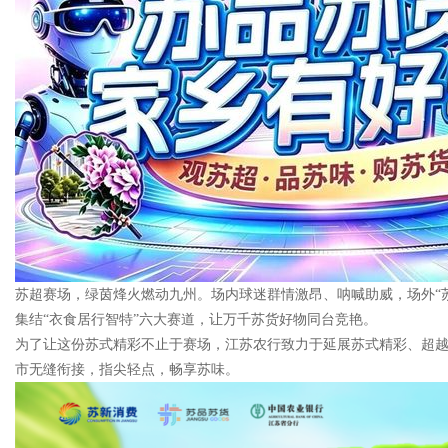
苏超赛场，绿茵烽火燃动九州。场内球迷群情激昂、呐喊助威，场外“
集结“衣食居行智特”六大赛道，让万千苏货好物同台竞艳。
为了让这份苏式精彩不止于赛场，江苏农行致力于延展苏式精彩、超越
市无缝衔接，指尖轻点，畅享苏味。