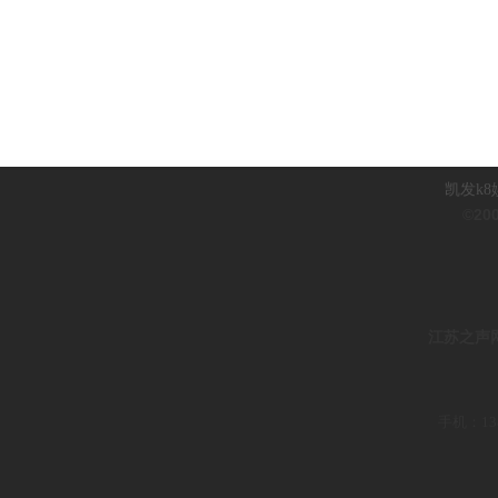
凯发k8
©200
江
苏之声
手机：13