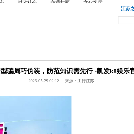
态
时政社会
交通封面
文化客厅
教育
江苏
型骗局巧伪装，防范知识需先行 -凯发k8娱乐官
2026-05-29 02:12
来源：工行江苏