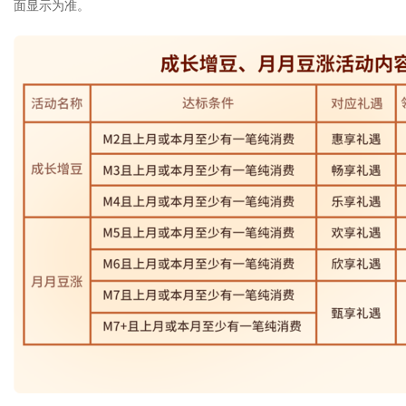
面显示为准。