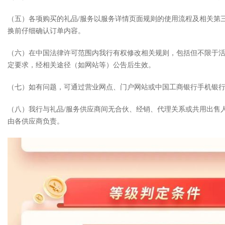
（五）各项购买的礼品/服务以服务详情页面规则的使用流程及相关第
换前仔细确认订单内容。
（六）在中国法律许可范围内我行有权修改相关规则，包括但不限于
定要求，经相关途径（如网站等）公告后生效。
（七）如有问题，可通过营业网点、门户网站或中国工商银行手机银行ap
（八）我行与礼品/服务供应商间无合伙、经销、代理关系或共用出售人
由各供应商负责。