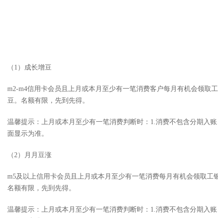
（1）成长增豆
m2-m4信用卡会员且上月或本月至少有一笔消费客户每月有机会领取工银
豆。名额有限，先到先得。
温馨提示：上月或本月至少有一笔消费判断时：1.消费不包含分期入账
面显示为准。
（2）月月豆涨
m5及以上信用卡会员且上月或本月至少有一笔消费每月有机会领取工银i
名额有限，先到先得。
温馨提示：上月或本月至少有一笔消费判断时：1.消费不包含分期入账