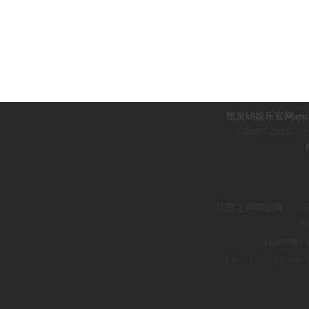
凯发k8娱乐官网ap
©2005-2026
江
江
苏之声网矩阵
：
江
淮
【免责声明】
手机：1385244766