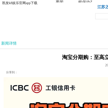
要闻
银保动态
凯发k8娱乐官网app下载
凯发k8娱乐官网app下载
江苏
法治
新闻详情
淘宝分期购：至高立减
2
分享到：