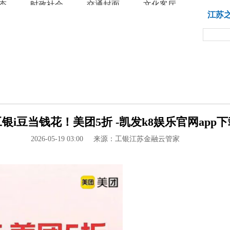
态
时政社会
交通封面
文化客厅
教育
江苏
银i豆当钱花！美团5折 -凯发k8娱乐官网app
2026-05-19 03:00
来源：工银江苏金融云管家