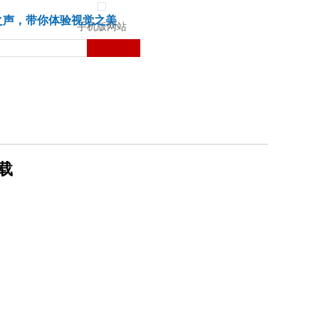
城市
健康
苏湃文化
之声，带你体验视觉之美
手机版网站
下载