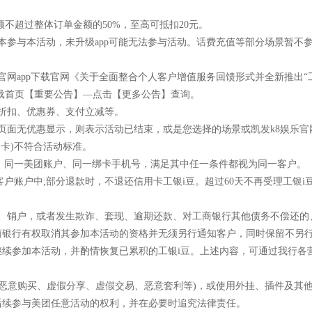
金额不超过整体订单金额的50%，至高可抵扣20元。
最新版本参与本活动，未升级app可能无法参与活动。话费充值等部分场景暂不
乐官网app下载官网《关于全面整合个人客户增值服务回馈形式并全新推出“
pp下载首页【重要公告】—点击【更多公告】查询。
品折扣、优惠券、支付立减等。
页面无优惠显示，则表示活动已结束，或是您选择的场景或凯发k8娱乐官网a
用卡)不符合活动标准。
号、同一美团账户、同一绑卡手机号，满足其中任一条件都视为同一客户。
退回客户账户中;部分退款时，不退还信用卡工银i豆。超过60天不再受理工
收卡、销户，或者发生欺诈、套现、逾期还款、对工商银行其他债务不偿还
银行有权取消其参加本活动的资格并无须另行通知客户，同时保留不另行
续参加本活动，并酌情恢复已累积的工银i豆。上述内容，可通过我行各营业
册、恶意购买、虚假分享、虚假交易、恶意套利等)，或使用外挂、插件及
后续参与美团任意活动的权利，并在必要时追究法律责任。