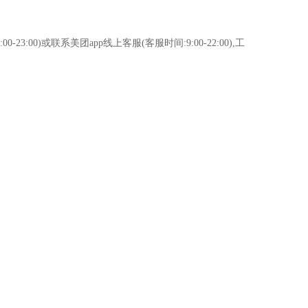
00)或联系美团app线上客服(客服时间:9:00-22:00),工