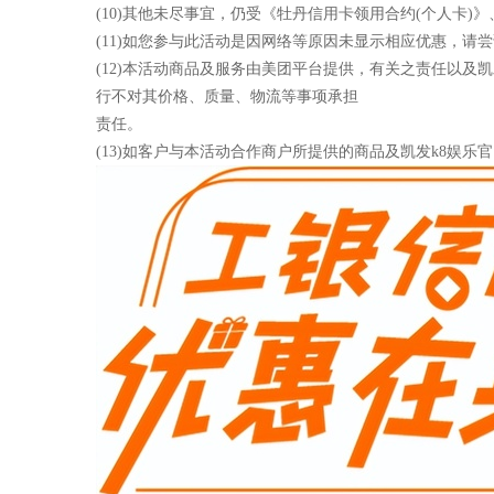
(10)其他未尽事宜，仍受《牡丹信用卡领用合约(个人卡
(11)如您参与此活动是因网络等原因未显示相应优惠，请
(12)本活动商品及服务由美团平台提供，有关之责任以及凯发k8娱乐
行不对其价格、质量、物流等事项承担
责任。
(13)如客户与本活动合作商户所提供的商品及凯发k8娱乐