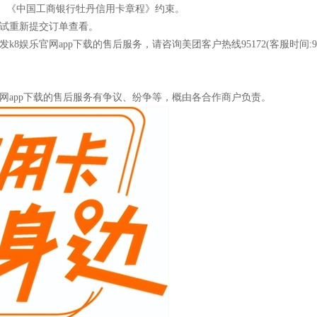
)》、《中国工商银行牡丹信用卡章程》约束。
尝试重新提交订单查看。
官网app下载的售后服务，请咨询美团客户热线95172(客服时间:9:00-23:
官网app下载的售后服务有争议、纷争等，概由各合作商户负责。