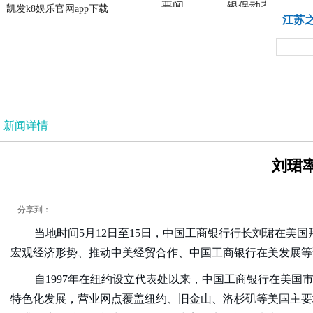
要闻
银保动态
凯发k8娱乐官网app下载
凯发k8娱乐官网app下载
江苏
法治
新闻详情
刘珺率
分享到：
当地
时间5月12日至15日，中国工商银行行长刘珺在
宏观经济形势、推动中美经贸合作、中国工商银行在美发展等
自1997年在纽约设立代表处以来，中国工商银行在美
特色化发展，营业网点覆盖纽约、旧金山、洛杉矶等美国主要