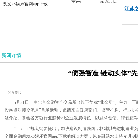
要闻
银保动态
凯发k8娱乐官网app下载
凯发k8娱乐官网app下载
江苏
法治
新闻详情
“债强智造 链动实体”
分享到：
5月21日，由北京金融资产交易所（以下简称“北金所”）主办、工商银
投融资对接交流月”首场活动，邀请来自政府部门、监管机构、行业协会
题介绍。参会各方就行业趋势和企业发展特色，以及科创债、绿色债
“十五五”规划纲要提出，加快建设制造强国，构建以先进制造业
全面金融凯发k8娱乐官网app下载的解决方案，以金融活水支持先进