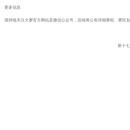
更多信息
请持续关注大赛官方网站及微信公众号，后续将公布详细赛程、赛区
第十七