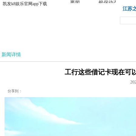
要闻
银保动态
凯发k8娱乐官网app下载
凯发k8娱乐官网app下载
江苏
法治
新闻详情
工行这些借记卡现在可以
20
分享到：