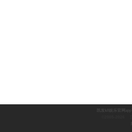
凯发k8娱乐官网ap
©2005-2026
江