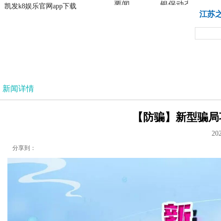
要闻
银保动态
凯发k8娱乐官网app下载
凯发k8娱乐官网app下载
江苏
法治
新闻详情
【防骗】新型骗局巧
20
分享到：