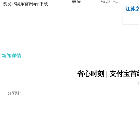
要闻
银保动态
凯发k8娱乐官网app下载
凯发k8娱乐官网app下载
江苏
法治
新闻详情
省心时刻 | 支付宝
分享到：