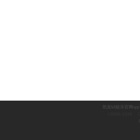
凯发k8娱乐官网ap
©2005-2026
江