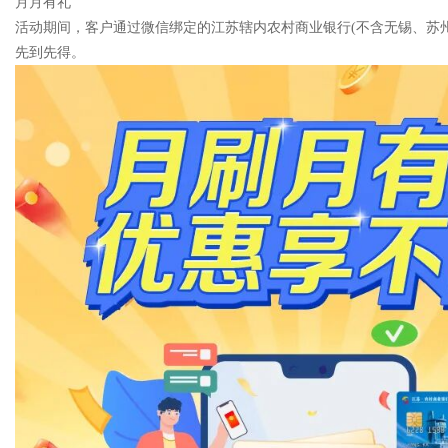
月月有礼
活动期间，客户通过微信绑定的江苏辖内农村商业银行(不含无锡、苏
先到先得。