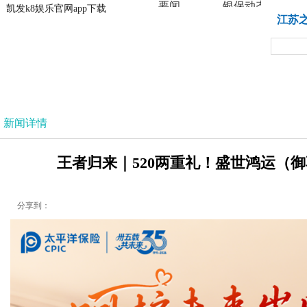
要闻
银保动态
凯发k8娱乐官网app下载
凯发k8娱乐官网app下载
江苏
法治
新闻详情
王者归来｜520两重礼！盛世鸿运（御
分享到：