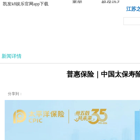
要闻
银保动态
凯发k8娱乐官网app下载
凯发k8娱乐官网app下载
江苏
法治
新闻详情
普惠保险｜中国太保寿险2
分享到：