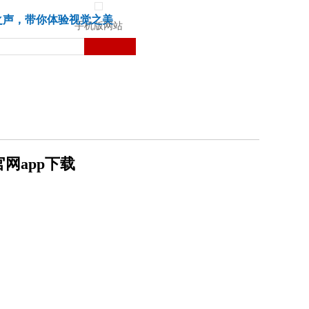
城市
健康
苏湃文化
之声，带你体验视觉之美
手机版网站
网app下载