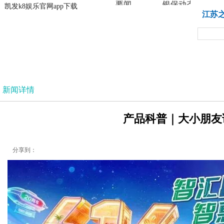
要闻
银保动态
凯发k8娱乐官网app下载
凯发k8娱乐官网app下载
江苏
法治
新闻详情
产品科普｜大小朋友请
分享到：