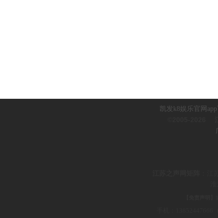
凯发k8娱乐官网ap
©2005-2026
江
江
苏之声网矩阵
：
江
淮
【免责声明】
手机：1385244766