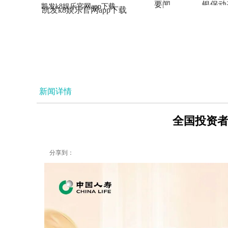
要闻
银保动
凯发k8娱乐官网app下载
凯发k8娱乐官网app下载
法治
新闻详情
全国投资者保
分享到：