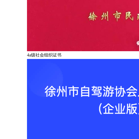
4a级社会组织证书