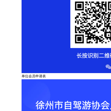
单位会员申请表