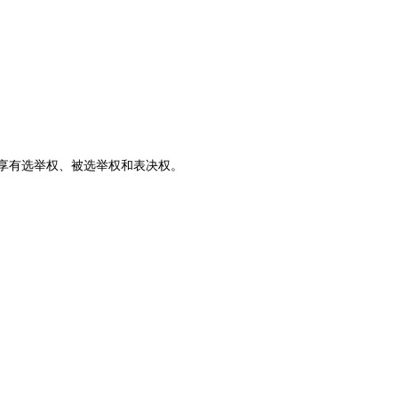
享有选举权、被选举权和表决权。