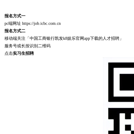
报名方式一
pc端网址 https://job.icbc.com.cn
报名方式二
移动端关注「中国工商银行凯发k8娱乐官网app下载的人才招聘」
服务号或长按识别二维码
点击
实习生招聘