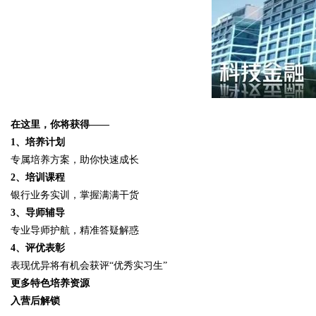
在这里，你将获得——
1、培养计划
专属培养方案，助你快速成长
2、培训课程
银行业务实训，掌握满满干货
3、导师辅导
专业导师护航，精准答疑解惑
4、评优表彰
表现优异将有机会获评“优秀实习生”
更多特色培养资源
入营后解锁