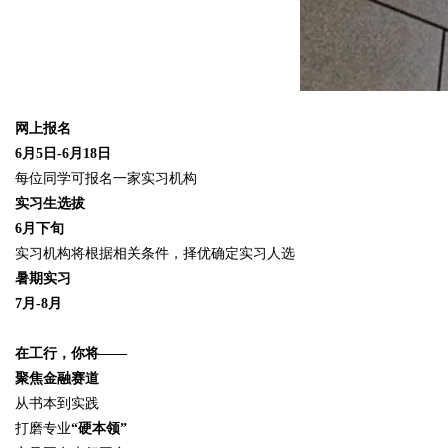
网上报名
6月5日-6月18日
每位同学可报名一家实习机构
实习生选拔
6月下旬
实习机构将根据相关条件，择优确定实习人选
暑期实习
7月-8月
在工行，你将——
聚焦金融赛道
从书本到实践
打磨专业
“硬本领”