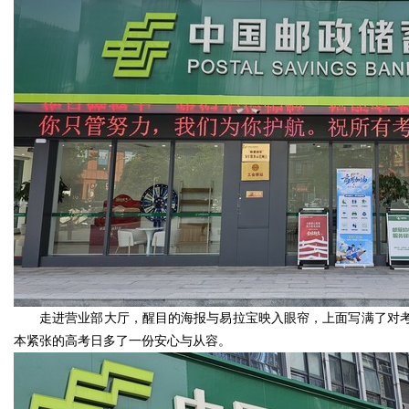
走进营业部大厅，醒目的海报与易拉宝映入眼帘，上面写满了对
本紧张的高考日多了一份安心与从容。