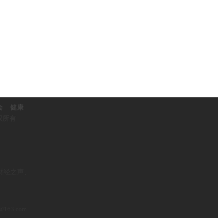
会
健康
权所有
财经之声、
i@163.com