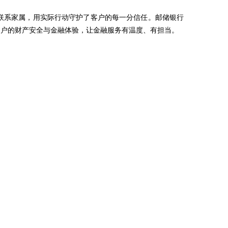
联系家属，用实际行动守护了客户的每一分信任。邮储银行
客户的财产安全与金融体验，让金融服务有温度、有担当。