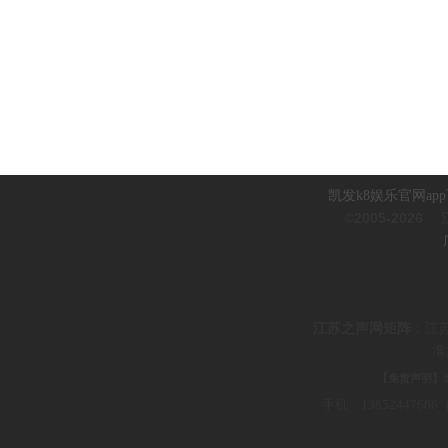
凯发k8娱乐官网ap
©2005-2026
江
江
苏之声网矩阵
：
江
淮
【免责声明】
手机：1385244766