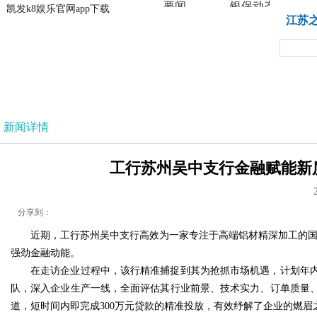
要闻
银保动态
凯发k8娱乐官网app下载
凯发k8娱乐官网app下载
江苏
法治
新闻详情
工行苏州吴中支行金融赋能新质
分享到：
近期，工行苏州吴中支行高效为一家专注于高端铝材精深加工的国
强劲金融动能。
在走访企业过程中，该行精准捕捉到其为抢抓市场机遇，计划年
队，深入企业生产一线，全面评估其行业前景、技术实力、订单质量
道，短时间内即完成300万元贷款的精准投放，有效纾解了企业的燃眉