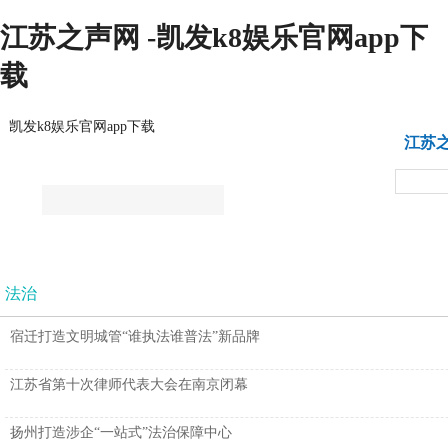
江苏之声网 -凯发k8娱乐官网app下
载
凯发k8娱乐官网app下载
江苏
要闻
银保动态
凯发k8娱乐官网app下载
法治
法治
宿迁打造文明城管“谁执法谁普法”新品牌
江苏省第十次律师代表大会在南京闭幕
扬州打造涉企“一站式”法治保障中心