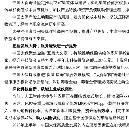
中国太保寿险坚定推动“2 n”渠道体系建设，实现渠道价值贡献
传导和负债成本调节机制，加快产品转换和资产负债联动管理进程，
中国太保产险主动顺应市场周期，着力优化成本结构，坚决压降
收
管理，经营净现金流创历史新高。
太平洋健康险积极抓住社商融合契机，推进产品创新，丰富带病
收益水平提供有力支撑。
把握发展大势，服务能级进一步提升
中国太保聚焦金融“五篇大文章”，持续推动保险供给体系和供给
家。提升科技资金支持力度，半年末科技投资余额1,197亿元。丰富
惠民保等政策型健康险覆盖240城4.6亿人次，提供农险保障规模超4,00
中国太保持续推进“保险 康养”融合发展模式，“太保家园”养老社
健康服务板块增添新动能。深耕养老金融，养老金管理规模实现近两
深化科技创新，赋能主业成效突出
当前，人工智能大模型的应用正在面临爆发式增长，推动保险业
售、运营、风控等重点领域形成多个凯发k8娱乐官网app下载的解决
入，推动销售转化率、客户加保率明显提升。
提升运营效率，
目前中国
均成本减低47%。
助力风险识别，
建立基于图像识别的车险理赔风控工
2025年上半年，中国太保高质量发展的内在驱动因素正在加快