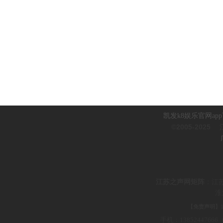
凯发k8娱乐官网ap
©2005-2025
江
江
苏之声网矩阵
：
江
淮
【免责声明】
手机：1385244766