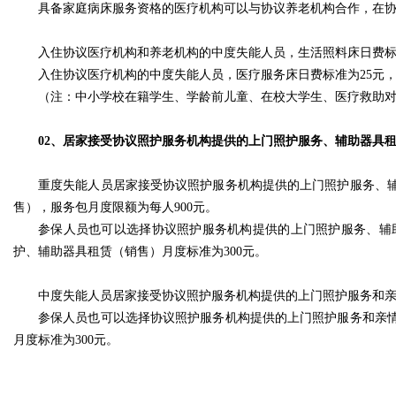
具备家庭病床服务资格的医疗机构可以与协议养老机构合作，在
入住协议医疗机构和养老机构的中度失能人员，生活照料床日费标准
入住协议医疗机构的中度失能人员，医疗服务床日费标准为25元，
（注：中小学校在籍学生、学龄前儿童、在校大学生、医疗救助对
02、居家接受协议照护服务机构提供的上门照护服务、辅助器具
重度失能人员居家接受协议照护服务机构提供的上门照护服务、
售），服务包月度限额为每人900元。
参保人员也可以选择协议照护服务机构提供的上门照护服务、辅
护、辅助器具租赁（销售）月度标准为300元。
中度失能人员居家接受协议照护服务机构提供的上门照护服务和亲
参保人员也可以选择协议照护服务机构提供的上门照护服务和亲情
月度标准为300元。