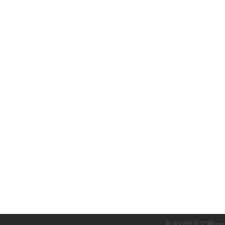
凯发k8娱乐官网ap