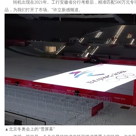
转机出现在2021年。工行安徽省分行考察后，精准匹配500万元
品，为我们打开了市场。”许立新感慨道。
▲北京冬奥会上的“雪屏幕”