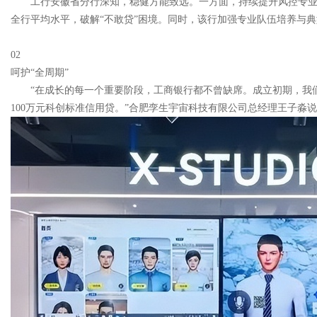
工行安徽省分行深知，稳健方能致远。一方面，持续提升风控专
全行平均水平，破解“不敢贷”困境。同时，该行加强专业队伍培养与
02
呵护“全周期”
“在成长的每一个重要阶段，工商银行都不曾缺席。成立初期，我
100万元科创标准信用贷。”合肥孪生宇宙科技有限公司总经理王子淼