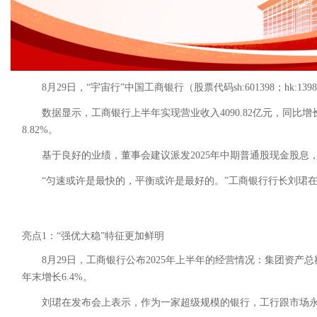
8月29日，“宇宙行”中国工商银行（股票代码sh:601398；hk:13
数据显示，工商银行上半年实现营业收入4090.82亿元，同比增长1
8.82%。
基于良好的业绩，董事会建议派发2025年中期普通股现金股息，每1
“匀速或许是最快的，平衡或许是最好的。”工商银行行长刘珺
亮点1：“强优大稳”特征更加鲜明
8月29日，工商银行公布2025年上半年的经营情况：集团资产总额为
年末增长6.4%。
刘珺在发布会上表示，作为一家超级规模的银行，工行跟市场永