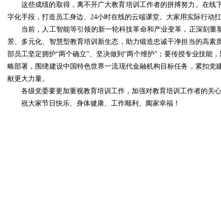
这些成绩的取得，离不开广大教育培训工作者的拼搏努力。在线
字化手段，打造员工身边、24小时在线的云端课堂。大家用实际行动
当前，人工智能等引领的新一轮科技革命和产业变革，正深刻重塑
景、多元化、智慧型教育培训新生态，助力锻造忠诚干净担当的高素
部员工坚定拥护“两个确立”、坚决做到“两个维护”；要传授专业技能
略部署，围绕建设中国特色世界一流现代金融机构目标任务，紧扣党
献更大力量。
各级党委要更加重视教育培训工作，加强对教育培训工作者的关
祝大家节日快乐、身体健康、工作顺利、阖家幸福！