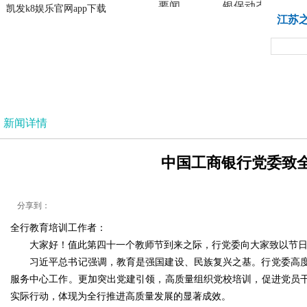
要闻
银保动态
凯发k8娱乐官网app下载
凯发k8娱乐官网app下载
江苏
法治
新闻详情
中国工商银行党委致全
分享到：
全行教育培训工作者：
大家好！值此第四十一个教师节到来之际，行党委向大家致以节
习近平总书记强调，教育是强国建设、民族复兴之基。行党委高
服务中心工作。更加突出党建引领，高质量组织党校培训，促进党员干
实际行动，体现为全行推进高质量发展的显著成效。