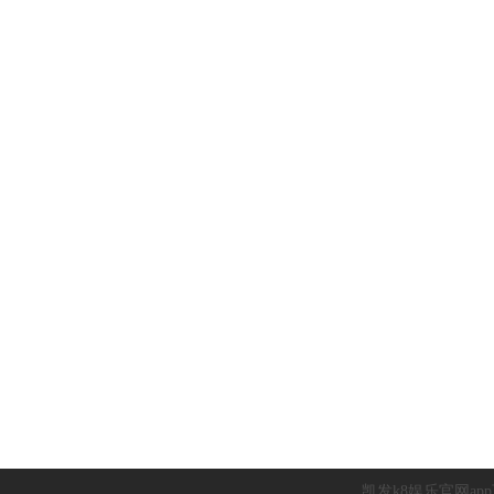
凯发k8娱乐官网ap