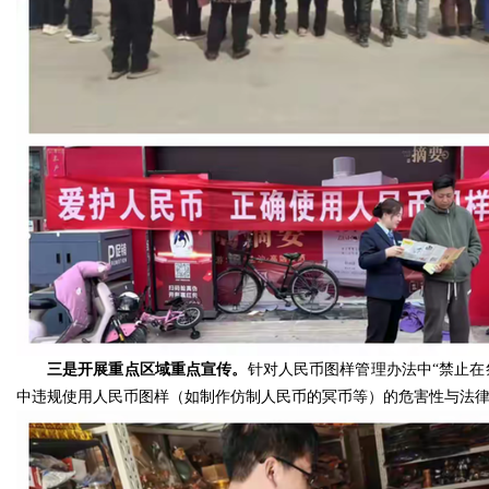
三是开展重点区域重点宣传。
针对人民币图样管理办法中“禁止
中违规使用人民币图样（如制作仿制人民币的冥币等）的危害性与法