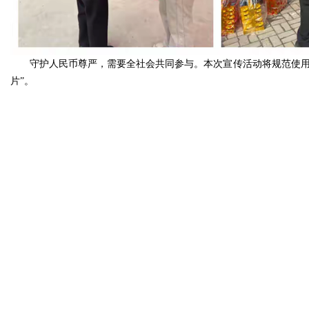
守护人民币尊严，需要全社会共同参与。本次宣传活动将规范使用
片”。