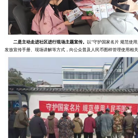
二是主动走进社区进行现场主题宣传。
以“守护国家名片 规范使
发放宣传手册、现场讲解等方式，向公众普及人民币图样管理使用相