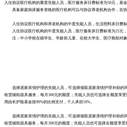
入住协议医疗机构的重度失能人员，医疗服务床日费标准为50元，基金
具备家庭病床服务资格的医疗机构可以与协议养老机构合作，在
入住协议医疗机构和养老机构的中度失能人员，生活照料床日费标准
入住协议医疗机构的中度失能人员，医疗服务床日费标准为25元，
注：中小学校在籍学生、学龄前儿童、在校大学生、医疗救助对象
选择居家亲情护理的失能人员，可选择领取居家亲情护理补助的
租赁辅助器具服务，每月300元的额度；失能人员也可选择全额度享
用由长护险基金按90%的比例支付，个人承担10%。
选择居家亲情护理的失能人员，可选择领取居家亲情护理补助的
租赁辅助器具服务，每月300元的额度；失能人员也可选择全额度享受