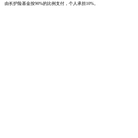
由长护险基金按90%的比例支付，个人承担10%。