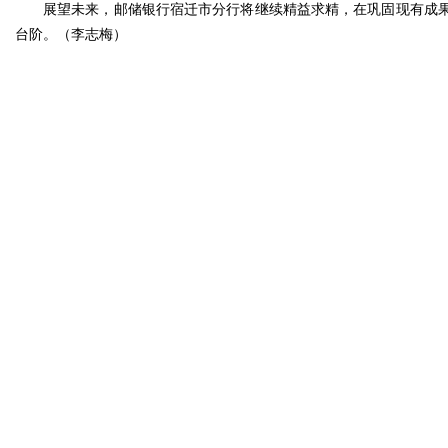
展望未来，邮储银行宿迁市分行将继续精益求精，在巩固现有成
台阶。（李志梅）