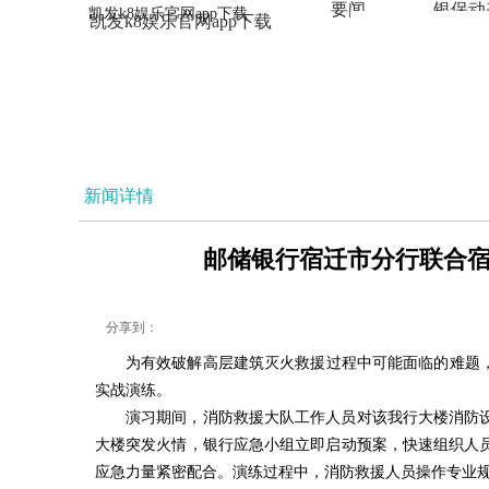
要闻
银保动
凯发k8娱乐官网app下载
凯发k8娱乐官网app下载
法治
新闻详情
邮储银行宿迁市分行联合宿
分享到：
为有效破解高层建筑灭火救援过程中可能面临的难题，
实战演练。
演习期间，消防救援大队工作人员对该我行大楼消防
大楼突发火情，银行应急小组立即启动预案，快速组织人
应急力量紧密配合。演练过程中，消防救援人员操作专业