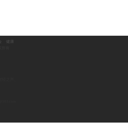
会
健康
权所有
财经之声、
i@163.com