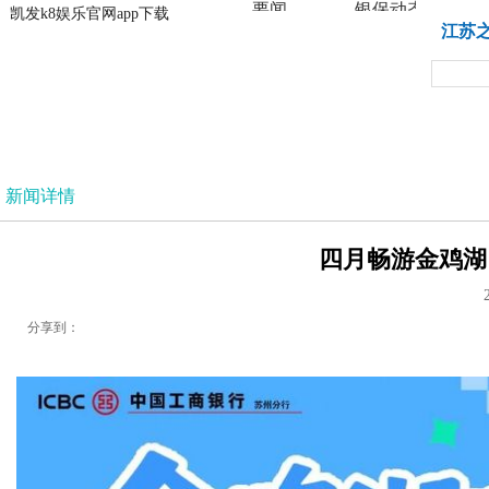
要闻
银保动态
凯发k8娱乐官网app下载
凯发k8娱乐官网app下载
江苏
法治
新闻详情
四月畅游金鸡湖，
分享到：