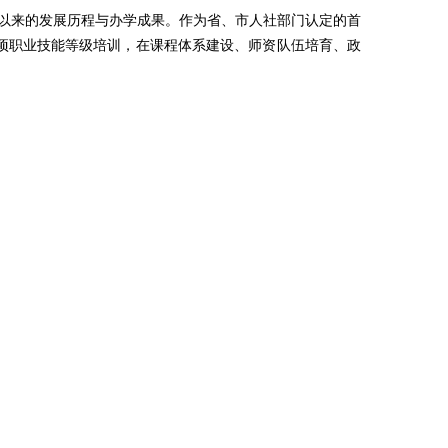
成立以来的发展历程与办学成果。作为省、市人社部门认定的首
项职业技能等级培训，在课程体系建设、师资队伍培育、政