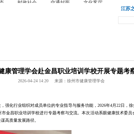
态
时政社会
交通封面
文化客厅
教育
江苏
健康管理学会赴金昌职业培训学校开展专题考察交流
2026-04-24 14:20
来源：徐州市健康管理学会
，强化行业组织对成员单位的专业指导与服务功能，2026年4月22日，
市金昌职业培训学校进行专题考察与交流。本次活动系眼健康技术委员会
共谋高质量发展路径。