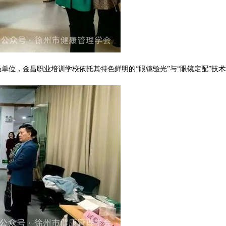
单位，金昌职业培训学校依托其特色鲜明的“眼镜验光”与“眼镜定配”技