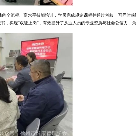
的全流程、高水平技能培训，学员完成规定课程并通过考核，可同时获取
书，实现“双证上岗”，有效提升了从业人员的专业资质与社会公信力，