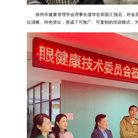
徐州市健康管理学会理事长缪华在听取汇报后，对金
位清晰、特色突出，形成了可推广、可复制的培训模式，