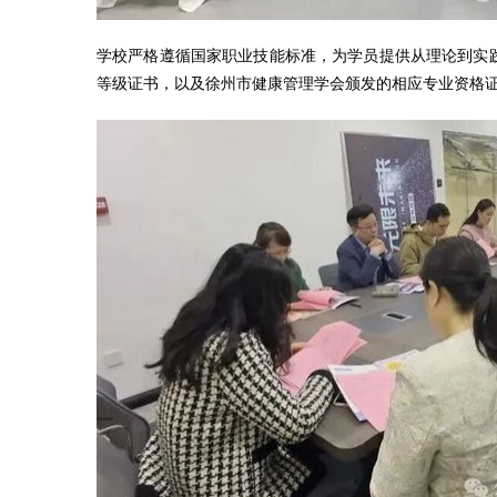
学校严格遵循国家职业技能标准，为学员提供从理论到实践
等级证书，以及徐州市健康管理学会颁发的相应专业资格证