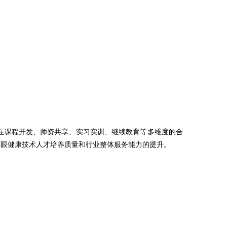
在课程开发、师资共享、实习实训、继续教育等多维度的合
动眼健康技术人才培养质量和行业整体服务能力的提升。