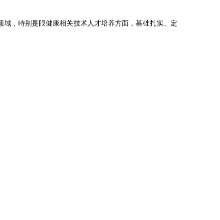
领域，特别是眼健康相关技术人才培养方面，基础扎实、定