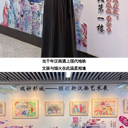
当千年汉画遇上现代地铁
文脉与烟火在此温柔相逢