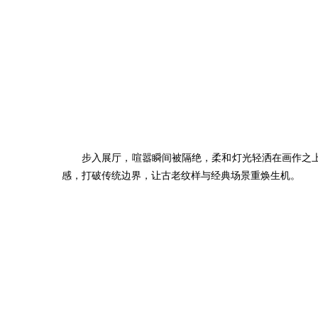
步入展厅，喧嚣瞬间被隔绝，柔和灯光轻洒在画作之
感，打破传统边界，让古老纹样与经典场景重焕生机。