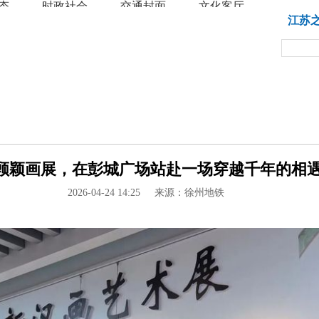
态
时政社会
交通封面
文化客厅
教育
江苏
颖画展，在彭城广场站赴一场穿越千年的相遇 -
2026-04-24 14:25
来源：徐州地铁