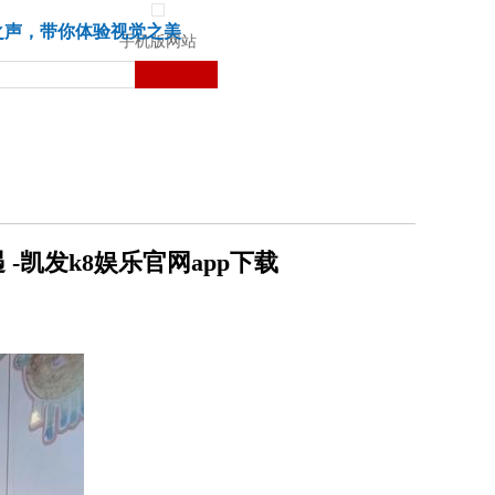
城市
健康
苏湃文化
之声，带你体验视觉之美
手机版网站
凯发k8娱乐官网app下载