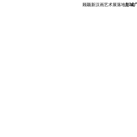
顾颖新汉画艺术展落地
彭城