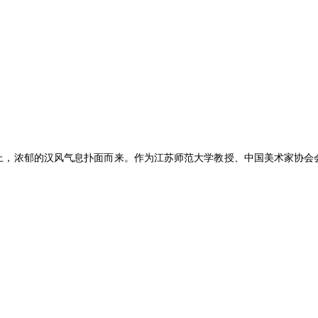
上，浓郁的汉风气息扑面而来。作为江苏师范大学教授、中国美术家协会