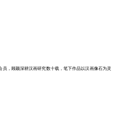
会员，顾颖深耕汉画研究数十载，笔下作品以汉画像石为灵