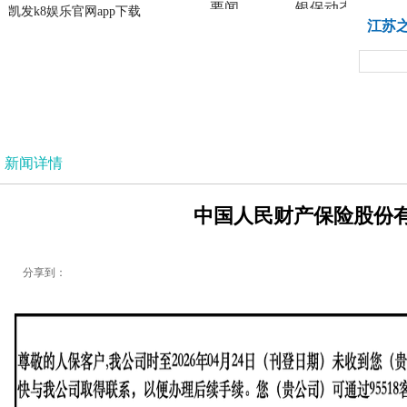
要闻
银保动态
凯发k8娱乐官网app下载
凯发k8娱乐官网app下载
江苏
法治
新闻详情
中国人民财产保险股份有
分享到：